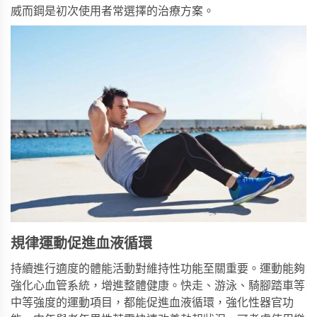
威而鋼
是初次使用者常選擇的治療方案。
規律運動促進血液循環
持續進行適度的體能活動對維持性功能至關重要。運動能夠
強化心血管系統，增進整體健康。快走、游泳、騎腳踏車等
中等強度的運動項目，都能促進血液循環，強化性器官功