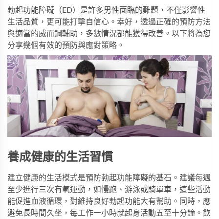
勃起功能障礙（ED）是許多男性面臨的難題，不僅影響性
生活品質，更可能打擊自信心。幸好，透過正確的預防方法
與適當的
威而鋼
輔助，多數情況都能獲得改善。以下將為您
分享幾個有效的預防與應對策略。
養成健康的生活習慣
建立健康的生活模式是預防勃起功能障礙的基石。建議每週
至少進行三次有氧運動，如慢跑、游泳或騎單車，這些活動
能促進血液循環，對維持良好勃起功能大有幫助。同時，應
避免長時間久坐，每工作一小時就起身活動五至十分鐘。飲