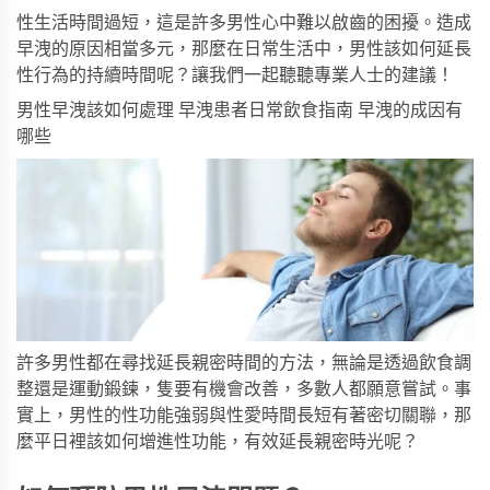
性生活時間過短，這是許多男性心中難以啟齒的困擾。造成
早洩的原因相當多元，那麼在日常生活中，男性該如何延長
性行為的持續時間呢？讓我們一起聽聽專業人士的建議！
男性早洩該如何處理 早洩患者日常飲食指南 早洩的成因有
哪些
許多男性都在尋找延長親密時間的方法，無論是透過飲食調
整還是運動鍛鍊，隻要有機會改善，多數人都願意嘗試。事
實上，男性的性功能強弱與性愛時間長短有著密切關聯，那
麼平日裡該如何增進性功能，有效延長親密時光呢？