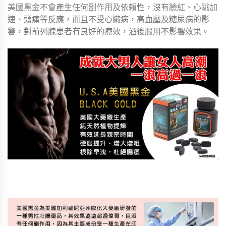
美國黑金不會產生任何副作用及依賴性，沒有臉紅、心跳加
速、頭痛等反應，而且不受心臟病，高血壓及糖尿病的影
響，對前列腺患者有良好的療效，酒後服用不影響效果。