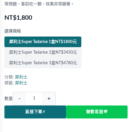
等問題，事前吃一顆，效果非常顯著。
NT$1,800
選擇規格
犀利士Super Tadarise 1盒NT$1800元
犀利士Super Tadarise 2盒NT$3450元
犀利士Super Tadarise 3盒NT$4780元
分類:
犀利士
標籤:
犀利士
-
+
數量
直接下單⚡
聯繫客服💬