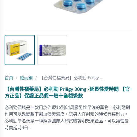
首頁
威而鋼
【台灣性福藥局】必利勁 Priligy …
【台灣性福藥局】必利勁 Priligy 30mg -延長性愛時間 【官
方正品】保證正品假一賠十全額退款
必利勁價錢是一款用於治療16到84周歲男性早洩的藥物，必利勁副
作用可以改變腦下部血清素濃度，讓男人在射精的時候有控制力，
必利勁學名藥是一種經過臨床人體試驗證明效果產品，可以讓性愛
時間延時4倍。