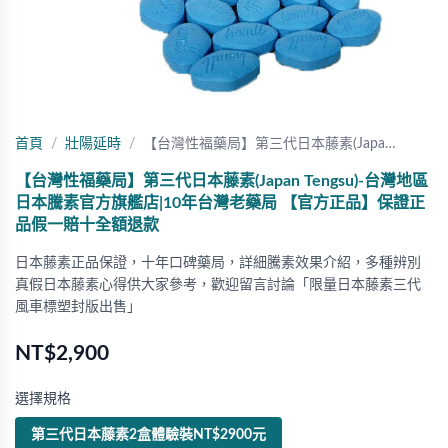
首頁
壯陽延時
【台灣性福藥局】第三代日本藤素(Japa…
【台灣性福藥局】第三代日本藤素(Japan Tengsu)-台灣地區
日本騰素官方旗艦店|10年台灣老藥局 【官方正品】保證正
品假一賠十全額退款
日本藤素正品保證，十年口碑藥局，詳細騰素效果介紹，多種辨別
真假日本藤素心得供大家參考，歡迎留言討論「限量日本藤素三代
風車標塑封版出售」
NT$2,900
選擇規格
第三代日本藤素2盒體驗裝NT$2900元