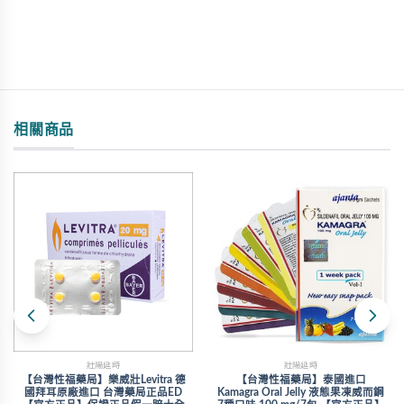
相關商品
壯陽延時
壯陽延時
【台灣性福藥局】樂威壯Levitra 德
【台灣性福藥局】泰國進口
國拜耳原廠進口 台灣藥局正品ED
Kamagra Oral Jelly 液態果凍威而鋼