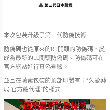
本次包裝升級了第三代防偽技術
防偽碼也從原來的RT開頭的防偽碼，變
成為最新的LL開頭防偽碼。防偽碼可在
官方網站進行真偽查驗。
並且在藤素包裝的頂部印製有：“久愛藥
局 官方總代理”的樣式