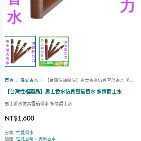
首頁
性愛香水
【台灣性福藥局】男士香水仿真雪茄香水 多…
【台灣性福藥局】男士香水仿真雪茄香水 多情爵士水
男士香水仿真雪茄香水 多情爵士水
NT$1,600
分類:
性愛香水
標籤:
性感香噴，男用香水