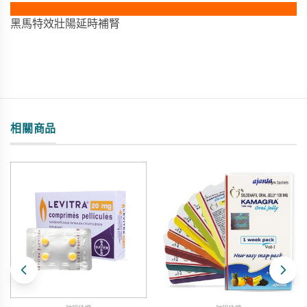
黑馬特效壯陽延時補腎
相關商品