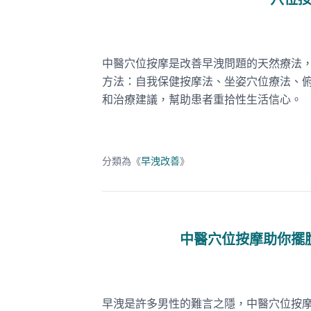
穴位
中醫穴位按摩是改善早洩問題的天然療法
方法：自我保健按摩法、坐姿穴位療法、
和治療建議，幫助患者重拾性生活信心。
分類為《
早洩改善
》
中醫穴位按摩助你擺
早洩是許多男性的難言之隱，中醫穴位按