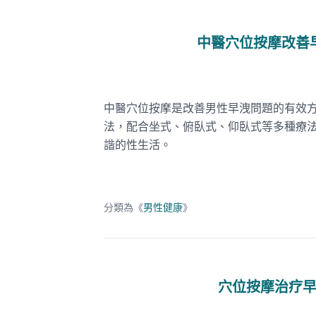
中醫穴位按摩改善
中醫穴位按摩是改善男性早洩問題的有效
法，配合坐式、俯臥式、仰臥式等多種療
諧的性生活。
分類為《
男性健康
》
穴位按摩治疗