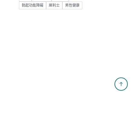
勃起功能障礙
犀利士
男性健康