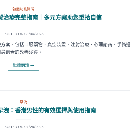
勃起功能障礙
礙治療完整指南｜多元方案助您重拾自信
POSTED ON
08/04/2026
療方案，包括口服藥物、真空裝置、注射治療、心理諮商、手術
到最適合的改善途徑。
繼續閱讀
→
早洩
早洩：香港男性的有效選擇與使用指南
POSTED ON
07/28/2026