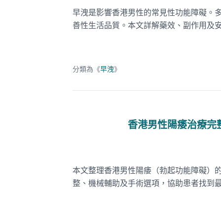
早洩是影響香港男性的常見性功能障礙。
善性生活品質。本文詳解藥效、副作用及
分類為《
早洩
》
香港男性陽痿治療完
本文整理香港男性陽痿（勃起功能障礙）的
整、機械輔助及手術選項，協助患者找到