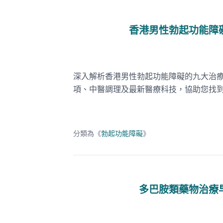
香港男性勃起功能障
深入解析香港男性勃起功能障礙的九大治
項、中醫調理及最新醫療科技，協助您找
分類為《
勃起功能障礙
》
多巴胺類藥物治療