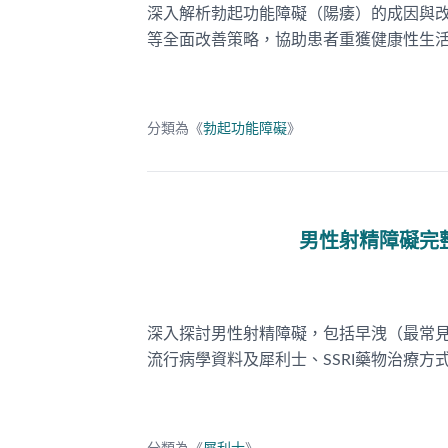
深入解析勃起功能障礙（陽痿）的成因與改
等全面改善策略，協助患者重獲健康性生
分類為《
勃起功能障礙
》
男性射精障礙完
深入探討男性射精障礙，包括早洩（最常見，
流行病學資料及犀利士、SSRI藥物治療方