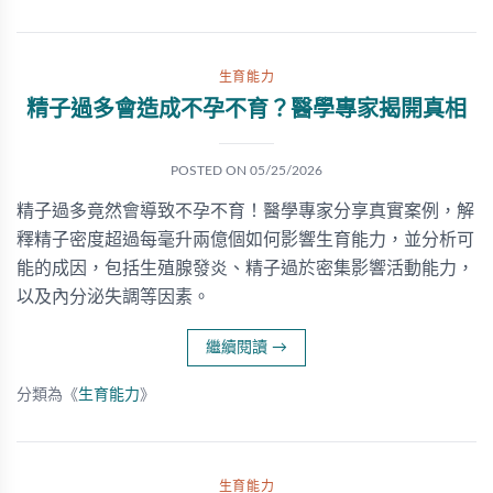
生育能力
精子過多會造成不孕不育？醫學專家揭開真相
POSTED ON
05/25/2026
精子過多竟然會導致不孕不育！醫學專家分享真實案例，解
釋精子密度超過每毫升兩億個如何影響生育能力，並分析可
能的成因，包括生殖腺發炎、精子過於密集影響活動能力，
以及內分泌失調等因素。
繼續閱讀
→
分類為《
生育能力
》
生育能力