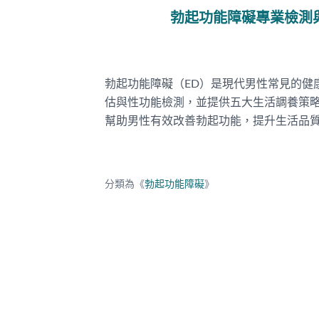
勃起功能障礙專業檢測
勃起功能障礙（ED）是現代男性常見的健
估與性功能檢測，並提供五大生活調養策
幫助男性有效改善勃起功能，提升生活品
分類為《
勃起功能障礙
》