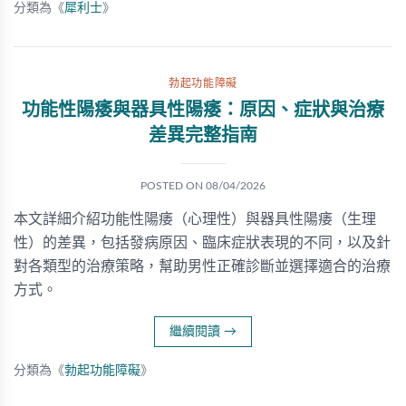
分類為《
犀利士
》
勃起功能障礙
功能性陽痿與器具性陽痿：原因、症狀與治療
差異完整指南
POSTED ON
08/04/2026
本文詳細介紹功能性陽痿（心理性）與器具性陽痿（生理
性）的差異，包括發病原因、臨床症狀表現的不同，以及針
對各類型的治療策略，幫助男性正確診斷並選擇適合的治療
方式。
繼續閱讀
→
分類為《
勃起功能障礙
》