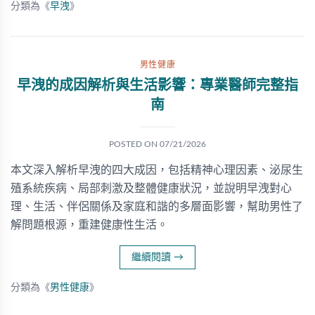
分類為《
早洩
》
男性健康
早洩的成因解析與生活影響：專業醫師完整指
南
POSTED ON
07/21/2026
本文深入解析早洩的四大成因，包括精神心理因素、泌尿生
殖系統疾病、局部刺激及整體健康狀況，並說明早洩對心
理、生活、伴侶關係及家庭和諧的多層面影響，幫助男性了
解問題根源，重建健康性生活。
繼續閱讀
→
分類為《
男性健康
》