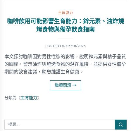
生育能力
咖啡飲用可能影響生育能力：鋅元素、油炸燒
烤食物與備孕飲食指南
POSTED ON
05/18/2026
本文探討咖啡因對男性性慾的影響，說明鋅元素與精子品質
的關聯，警示油炸與燒烤食物的潛在風險，並提供女性備孕
期間的飲食建議，助您維護生育健康。
繼續閱讀
→
分類為《
生育能力
》