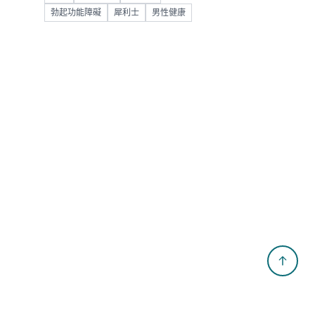
勃起功能障礙
犀利士
男性健康