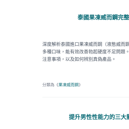
泰國果凍威而鋼完
深度解析泰國進口果凍威而鋼（液態威而
多種口味，能有效改善勃起硬度不足問題
注意事項，以及如何辨別真偽產品。
分類為《
果凍威而鋼
》
提升男性性能力的三大