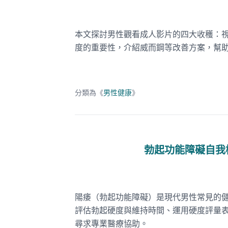
本文探討男性觀看成人影片的四大收穫：
度的重要性，介紹威而鋼等改善方案，幫
分類為《
男性健康
》
勃起功能障礙自我
陽痿（勃起功能障礙）是現代男性常見的
評估勃起硬度與維持時間、運用硬度評量
尋求專業醫療協助。