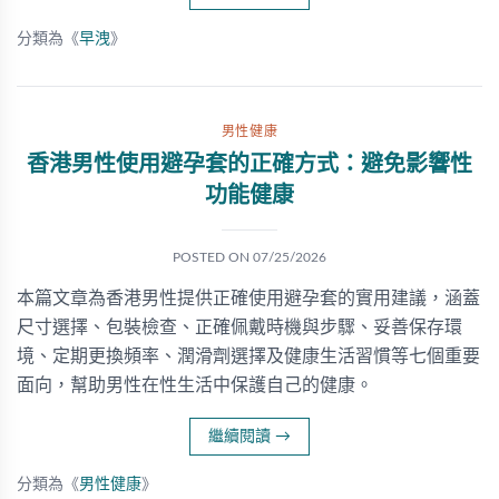
分類為《
早洩
》
男性健康
香港男性使用避孕套的正確方式：避免影響性
功能健康
POSTED ON
07/25/2026
本篇文章為香港男性提供正確使用避孕套的實用建議，涵蓋
尺寸選擇、包裝檢查、正確佩戴時機與步驟、妥善保存環
境、定期更換頻率、潤滑劑選擇及健康生活習慣等七個重要
面向，幫助男性在性生活中保護自己的健康。
繼續閱讀
→
分類為《
男性健康
》