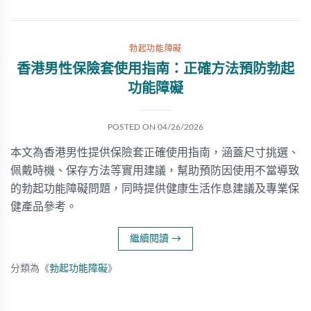
勃起功能障礙
香港男性保險套使用指南：正確方法預防勃起
功能障礙
POSTED ON
04/26/2026
本文為香港男性提供保險套正確使用指南，涵蓋尺寸挑選、
佩戴時機、保存方法等實用建議，幫助預防因使用不當導致
的勃起功能障礙問題，同時提供健康生活作息建議及專業保
健產品參考。
繼續閱讀
→
分類為《
勃起功能障礙
》