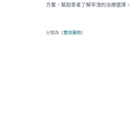
方案，幫助患者了解早洩的治療選擇。
分類為《
雙效藥物
》