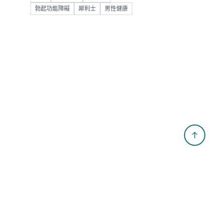
勃起功能障礙
犀利士
男性健康