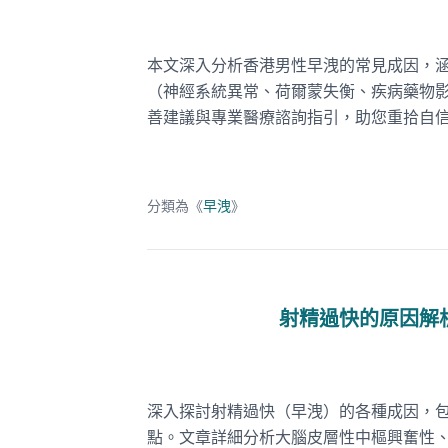
本文深入分析香港男性早洩的常見成因，
（神經系統異常、荷爾蒙失衡、疾病藥物
善建議與專業醫療諮詢指引，助您重拾自
分類為《
早洩
》
射精過快的原因解
深入探討射精過快（早洩）的各種成因，
點。文章詳細分析大腦皮層性中樞興奮性