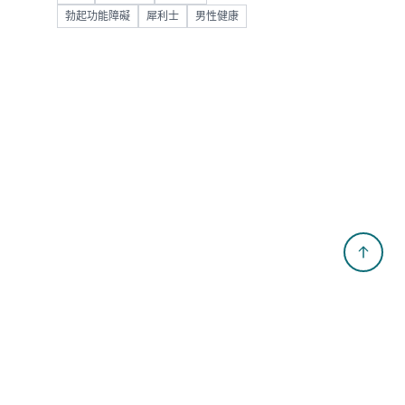
勃起功能障礙
犀利士
男性健康