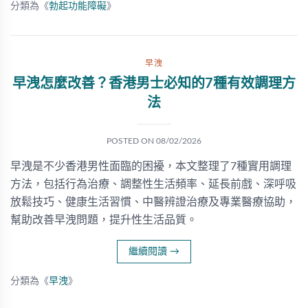
分類為《
勃起功能障礙
》
早洩
早洩怎麼改善？香港男士必知的7種有效調理方
法
POSTED ON
08/02/2026
早洩是不少香港男性面臨的困擾，本文整理了7種實用調理
方法，包括行為治療、調整性生活頻率、延長前戲、深呼吸
放鬆技巧、健康生活習慣、中醫辨證治療及專業醫療協助，
幫助改善早洩問題，提升性生活品質。
繼續閱讀
→
分類為《
早洩
》