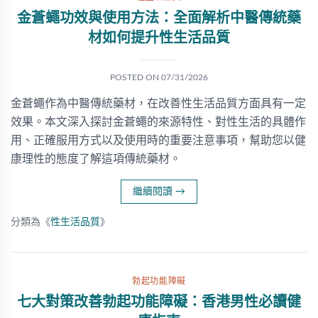
金蒼蠅功效與使用方法：全面解析中醫傳統藥
材如何提升性生活品質
POSTED ON
07/31/2026
金蒼蠅作為中醫傳統藥材，在改善性生活品質方面具有一定
效果。本文深入探討金蒼蠅的來源特性、對性生活的具體作
用、正確服用方式以及使用時的重要注意事項，幫助您以健
康理性的態度了解這項傳統藥材。
繼續閱讀
→
分類為《
性生活品質
》
勃起功能障礙
七大對策改善勃起功能障礙：香港男性必讀健