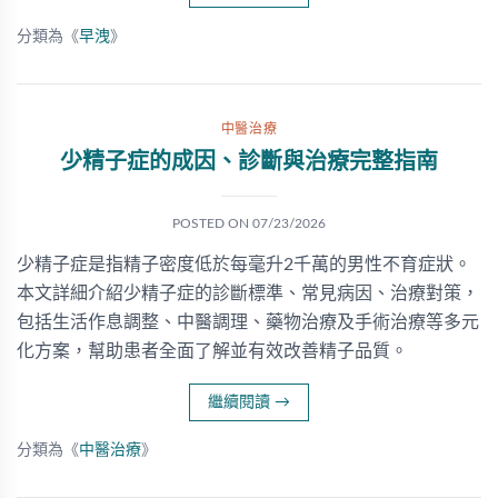
分類為《
早洩
》
中醫治療
少精子症的成因、診斷與治療完整指南
POSTED ON
07/23/2026
少精子症是指精子密度低於每毫升2千萬的男性不育症狀。
本文詳細介紹少精子症的診斷標準、常見病因、治療對策，
包括生活作息調整、中醫調理、藥物治療及手術治療等多元
化方案，幫助患者全面了解並有效改善精子品質。
繼續閱讀
→
分類為《
中醫治療
》