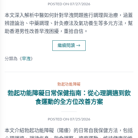
POSTED ON
07/27/2026
本文深入解析中醫如何針對早洩問題進行調理與治療，涵蓋
辨證論治、中藥調理、針灸療法及氣功養生等多元方法，幫
助香港男性改善早洩困擾，重拾自信。
繼續閱讀
→
分類為《
早洩
》
勃起功能障礙
勃起功能障礙日常保健指南：從心理調適到飲
食運動的全方位改善方案
POSTED ON
07/25/2026
本文介紹勃起功能障礙（陽痿）的日常自我保健方法，包括