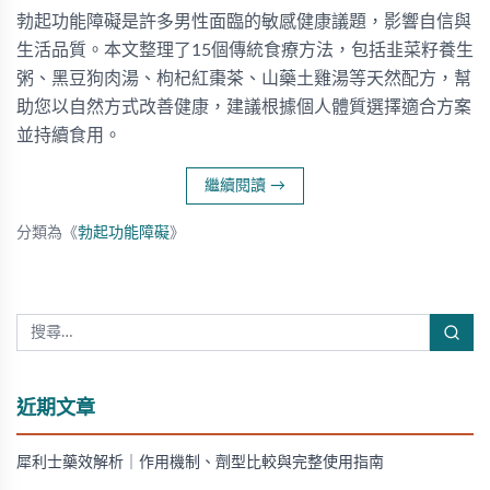
勃起功能障礙是許多男性面臨的敏感健康議題，影響自信與
生活品質。本文整理了15個傳統食療方法，包括韭菜籽養生
粥、黑豆狗肉湯、枸杞紅棗茶、山藥土雞湯等天然配方，幫
助您以自然方式改善健康，建議根據個人體質選擇適合方案
並持續食用。
繼續閱讀
→
分類為《
勃起功能障礙
》
近期文章
犀利士藥效解析｜作用機制、劑型比較與完整使用指南