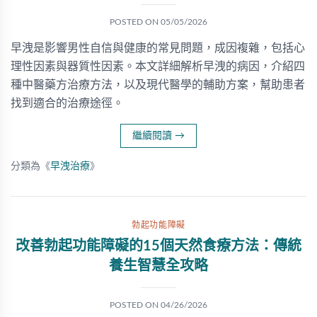
POSTED ON
05/05/2026
早洩是影響男性自信與健康的常見問題，成因複雜，包括心
理性因素與器質性因素。本文詳細解析早洩的病因，介紹四
種中醫藥方治療方法，以及現代醫學的輔助方案，幫助患者
找到適合的治療途徑。
繼續閱讀
→
分類為《
早洩治療
》
勃起功能障礙
改善勃起功能障礙的15個天然食療方法：傳統
養生智慧全攻略
POSTED ON
04/26/2026