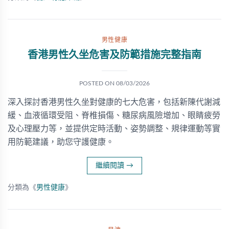
男性健康
香港男性久坐危害及防範措施完整指南
POSTED ON
08/03/2026
深入探討香港男性久坐對健康的七大危害，包括新陳代謝減
緩、血液循環受阻、脊椎損傷、糖尿病風險增加、眼睛疲勞
及心理壓力等，並提供定時活動、姿勢調整、規律運動等實
用防範建議，助您守護健康。
繼續閱讀
→
分類為《
男性健康
》