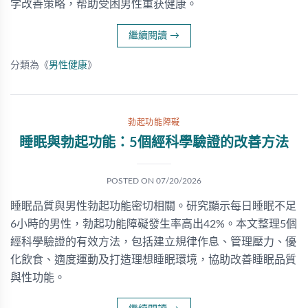
学改善策略，帮助受困男性重获健康。
繼續閱讀
→
分類為《
男性健康
》
勃起功能障礙
睡眠與勃起功能：5個經科學驗證的改善方法
POSTED ON
07/20/2026
睡眠品質與男性勃起功能密切相關。研究顯示每日睡眠不足
6小時的男性，勃起功能障礙發生率高出42%。本文整理5個
經科學驗證的有效方法，包括建立規律作息、管理壓力、優
化飲食、適度運動及打造理想睡眠環境，協助改善睡眠品質
與性功能。