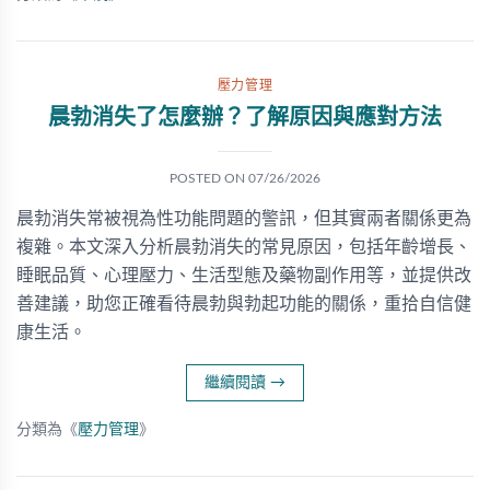
壓力管理
晨勃消失了怎麼辦？了解原因與應對方法
POSTED ON
07/26/2026
晨勃消失常被視為性功能問題的警訊，但其實兩者關係更為
複雜。本文深入分析晨勃消失的常見原因，包括年齡增長、
睡眠品質、心理壓力、生活型態及藥物副作用等，並提供改
善建議，助您正確看待晨勃與勃起功能的關係，重拾自信健
康生活。
繼續閱讀
→
分類為《
壓力管理
》