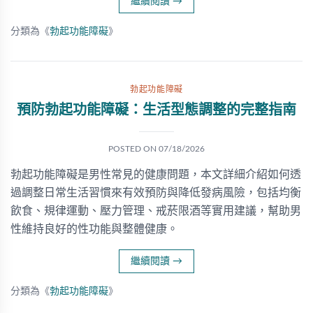
繼續閱讀
→
分類為《
勃起功能障礙
》
勃起功能障礙
預防勃起功能障礙：生活型態調整的完整指南
POSTED ON
07/18/2026
勃起功能障礙是男性常見的健康問題，本文詳細介紹如何透
過調整日常生活習慣來有效預防與降低發病風險，包括均衡
飲食、規律運動、壓力管理、戒菸限酒等實用建議，幫助男
性維持良好的性功能與整體健康。
繼續閱讀
→
分類為《
勃起功能障礙
》