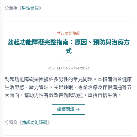
分類為《
男性健康
》
勃起功能障礙
勃起功能障礙完整指南：原因、預防與治療方
式
POSTED ON
07/24/2026
勃起功能障礙是困擾許多男性的常見問題。本指南涵蓋健康
生活型態、壓力管理、充足睡眠、專業治療及伴侶溝通等五
大面向，幫助男性有效改善勃起功能，重拾自信生活。
繼續閱讀
→
分類為《
勃起功能障礙
》