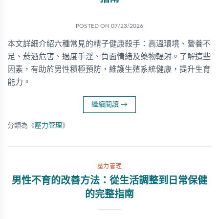
POSTED ON
07/23/2026
本文詳細介紹六種常見的精子健康殺手：高溫環境、營養不
足、菸酒危害、過度手淫、負面情緒及藥物輻射。了解這些
因素，有助於男性積極預防，維護生殖系統健康，提升生育
能力。
繼續閱讀
→
分類為《
壓力管理
》
壓力管理
男性不育的改善方法：從生活調整到日常保健
的完整指南