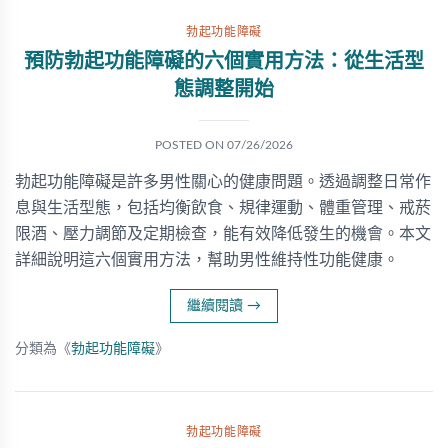
勃起功能障礙
預防勃起功能障礙的六個實用方法：從生活型
態調整開始
POSTED ON
07/26/2026
勃起功能障礙是許多男性關心的健康問題。透過調整日常作
息與生活型態，包括均衡飲食、規律運動、體重管理、戒菸
限酒、壓力調節及定期檢查，能有效降低發生的機會。本文
詳細說明這六個實用方法，幫助男性維持性功能健康。
繼續閱讀
→
分類為《
勃起功能障礙
》
勃起功能障礙