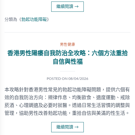
繼續閱讀
→
分類為《
勃起功能障礙
》
男性健康
香港男性陽痿自我防治全攻略：六個方法重拾
自信與性福
POSTED ON
08/04/2026
本攻略針對香港男性常見的勃起功能障礙問題，提供六個有
效的自我防治方向：規律作息、均衡飲食、適度運動、戒除
菸酒、心理調適及必要时就醫。透過日常生活習慣的調整與
管理，協助男性改善勃起功能，重拾自信與美滿的性生活。
繼續閱讀
→