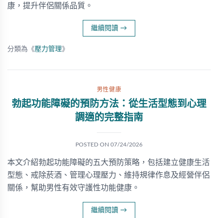
康，提升伴侶關係品質。
繼續閱讀
→
分類為《
壓力管理
》
男性健康
勃起功能障礙的預防方法：從生活型態到心理
調適的完整指南
POSTED ON
07/24/2026
本文介紹勃起功能障礙的五大預防策略，包括建立健康生活
型態、戒除菸酒、管理心理壓力、維持規律作息及經營伴侶
關係，幫助男性有效守護性功能健康。
繼續閱讀
→