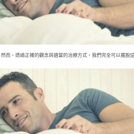
。然而，透過正確的觀念與適當的治療方式，我們完全可以擺脫