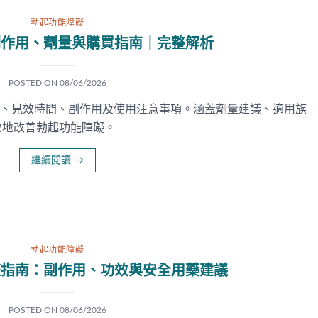
勃起功能障礙
副作用、劑量與購買指南｜完整解析
POSTED ON
08/06/2026
原理、見效時間、副作用及使用注意事項。涵蓋劑量建議、適用族
效地改善勃起功能障礙。
繼續閱讀
→
勃起功能障礙
整指南：副作用、功效與安全用藥建議
POSTED ON
08/06/2026