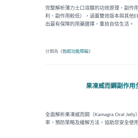
完整解析薄力士口溶膜的功效原理、副作用
利、副作用較低），涵蓋雙效版本與其他E
出最有保障的用藥選擇，重拾自信生活。
分類為《
勃起功能障礙
》
果凍威而鋼副作用
全面解析果凍威而鋼（Kamagra Oral
率、預防策略及緩解方法，協助您安全使