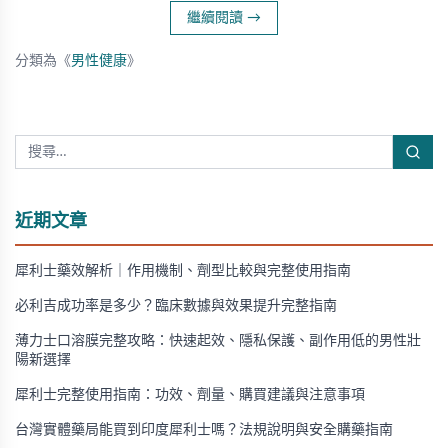
繼續閱讀
→
分類為《
男性健康
》
近期文章
犀利士藥效解析｜作用機制、劑型比較與完整使用指南
必利吉成功率是多少？臨床數據與效果提升完整指南
薄力士口溶膜完整攻略：快速起效、隱私保護、副作用低的男性壯
陽新選擇
犀利士完整使用指南：功效、劑量、購買建議與注意事項
台灣實體藥局能買到印度犀利士嗎？法規說明與安全購藥指南