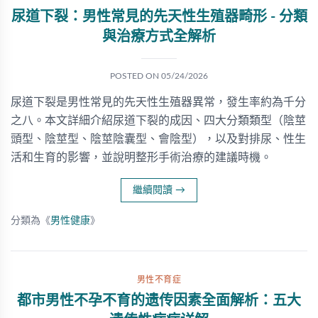
尿道下裂：男性常見的先天性生殖器畸形 - 分類
與治療方式全解析
POSTED ON
05/24/2026
尿道下裂是男性常見的先天性生殖器異常，發生率約為千分
之八。本文詳細介紹尿道下裂的成因、四大分類類型（陰莖
頭型、陰莖型、陰莖陰囊型、會陰型），以及對排尿、性生
活和生育的影響，並說明整形手術治療的建議時機。
繼續閱讀
→
分類為《
男性健康
》
男性不育症
都市男性不孕不育的遗传因素全面解析：五大