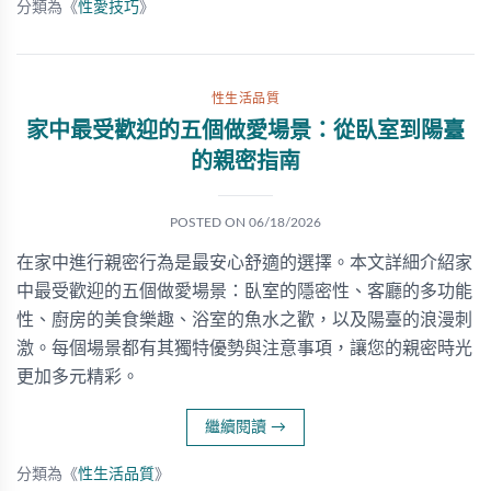
分類為《
性愛技巧
》
性生活品質
家中最受歡迎的五個做愛場景：從臥室到陽臺
的親密指南
POSTED ON
06/18/2026
在家中進行親密行為是最安心舒適的選擇。本文詳細介紹家
中最受歡迎的五個做愛場景：臥室的隱密性、客廳的多功能
性、廚房的美食樂趣、浴室的魚水之歡，以及陽臺的浪漫刺
激。每個場景都有其獨特優勢與注意事項，讓您的親密時光
更加多元精彩。
繼續閱讀
→
分類為《
性生活品質
》