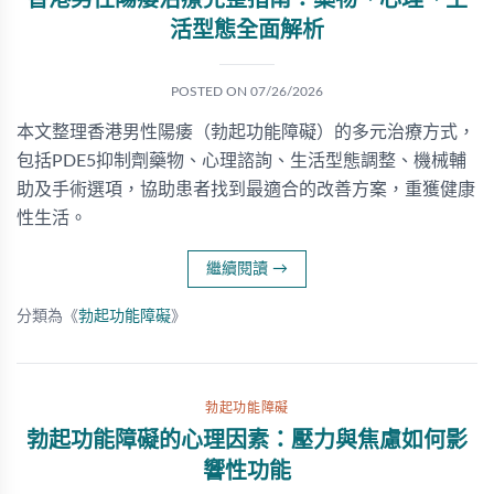
香港男性陽痿治療完整指南：藥物、心理、生
活型態全面解析
POSTED ON
07/26/2026
本文整理香港男性陽痿（勃起功能障礙）的多元治療方式，
包括PDE5抑制劑藥物、心理諮詢、生活型態調整、機械輔
助及手術選項，協助患者找到最適合的改善方案，重獲健康
性生活。
繼續閱讀
→
分類為《
勃起功能障礙
》
勃起功能障礙
勃起功能障礙的心理因素：壓力與焦慮如何影
響性功能