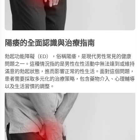
陽痿的全面認識與治療指南
勃起功能障礙（ED），俗稱陽痿，是現代男性常見的健康
問題之一。這種情況指的是男性在性活動中無法達到或維持
滿意的勃起狀態，進而影響正常的性生活。面對這個問題，
患者需要採取多元化的治療策略，包含藥物介入、心理輔導
以及生活習慣的調整。