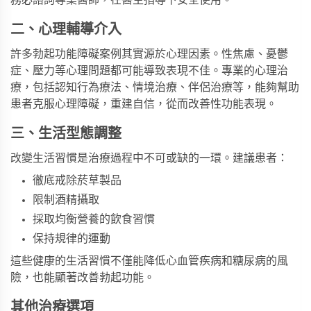
二、心理輔導介入
許多勃起功能障礙案例其實源於心理因素。性焦慮、憂鬱
症、壓力等心理問題都可能導致表現不佳。專業的心理治
療，包括認知行為療法、情境治療、伴侶治療等，能夠幫助
患者克服心理障礙，重建自信，從而改善性功能表現。
三、生活型態調整
改變生活習慣是治療過程中不可或缺的一環。建議患者：
徹底戒除菸草製品
限制酒精攝取
採取均衡營養的飲食習慣
保持規律的運動
這些健康的生活習慣不僅能降低心血管疾病和糖尿病的風
險，也能顯著改善勃起功能。
其他治療選項