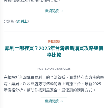
需要的男性找到正確的用藥管道。
繼續閱讀
→
分類為《
犀利士
》
男性健康
犀利士哪裡買？2025年台灣最新購買攻略與價
格比較
POSTED ON
08/06/2026
完整解析台灣購買犀利士的合法管道，涵蓋持有處方箋的醫
院、藥局，以及無處方可透過的線上醫療平台。最新2025
年價格分析，幫助你找到最安全、最優惠的購買方式。
繼續閱讀
→