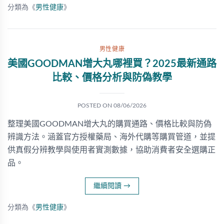
分類為《
男性健康
》
男性健康
美國GOODMAN增大丸哪裡買？2025最新通路
比較、價格分析與防偽教學
POSTED ON
08/06/2026
整理美國GOODMAN增大丸的購買通路、價格比較與防偽
辨識方法。涵蓋官方授權藥局、海外代購等購買管道，並提
供真假分辨教學與使用者實測數據，協助消費者安全選購正
品。
繼續閱讀
→
分類為《
男性健康
》