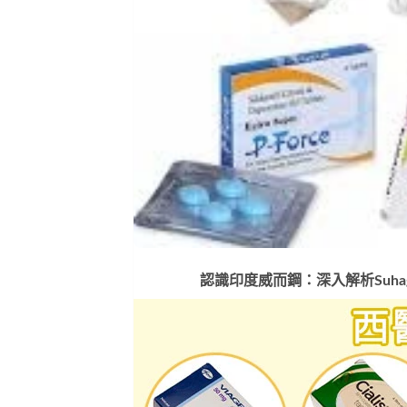
認識印度威而鋼：深入解析Suhagr