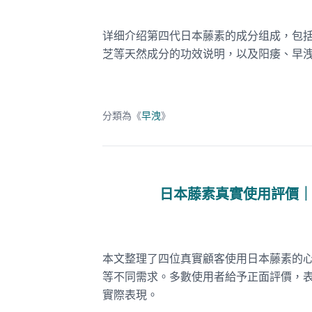
详细介绍第四代日本藤素的成分组成，包
芝等天然成分的功效说明，以及阳痿、早
分類為《
早洩
》
日本藤素真實使用評價
本文整理了四位真實顧客使用日本藤素的
等不同需求。多數使用者給予正面評價，
實際表現。