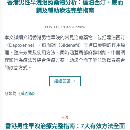
香港男性早洩治療藥物分析：達泊西汀、威而
鋼及輔助療法完整指南
POSTED ON
07/20/2026
本文詳細介紹香港男性早洩的常見治療藥物，包括達泊西汀
（Dapoxetine）、威而鋼（Sildenafil）等進口藥物的作用原
理、臨床效果及使用方法，同時涵蓋局部麻醉制劑、中醫調
理和行為療法等綜合治療方案，助您全面了解並選擇最適合
的改善方式。
繼續閱讀
→
分類為《
威而鋼
》
早洩
香港男性早洩治療完整指南：7大有效方法全面