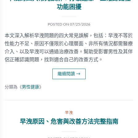
功能困擾
POSTED ON
07/25/2026
本文深入解析早洩問題的四大常見誤解，包括：早洩不等於
性能力不足、原因不僅限於心理層面、非所有情況都需醫療
介入、以及早洩可以通過治療改善。幫助受影響男性及其伴
侶正確認識問題，找到適合自己的改善方式。
繼續閱讀
→
分類為《
男性健康
》
早洩
早洩原因、危害與改善方法完整指南