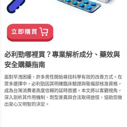
必利勁哪裡買？專業解析成分、藥效與
安全購藥指南
面對早洩困擾，許多男性開始尋找科學有效的改善方式。在
眾多選擇中，
必利勁
因其明確臨床驗證與衛福部核准資格，
成為台灣消費者高度信賴的延時首選。本文將以客觀視角，
深入剖析其作用機制、劑型差異與合法取得途徑，協助您做
出安心又明智的決定。