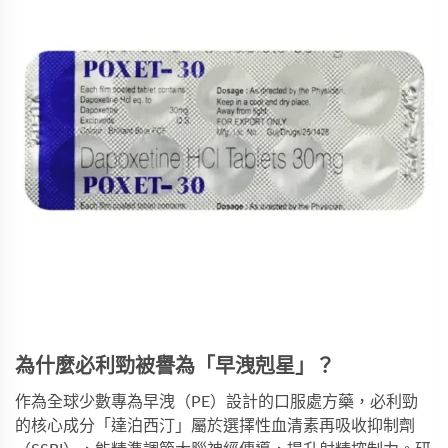
為什麼必利勁被譽為「早洩剋星」？
作為全球少數專為早洩（PE）設計的口服處方藥，
必利勁
的核心成分「達泊西汀」屬於選擇性血清素再吸收抑制劑