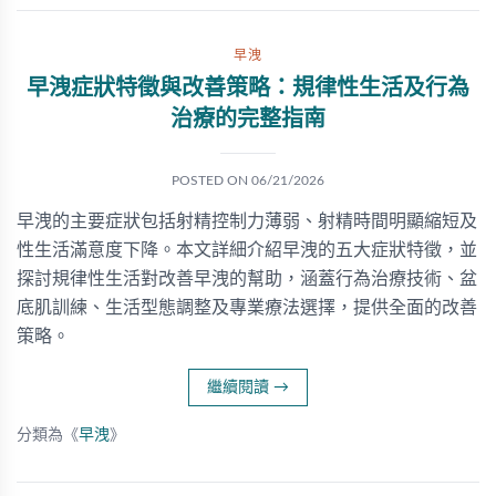
早洩
早洩症狀特徵與改善策略：規律性生活及行為
治療的完整指南
POSTED ON
06/21/2026
早洩的主要症狀包括射精控制力薄弱、射精時間明顯縮短及
性生活滿意度下降。本文詳細介紹早洩的五大症狀特徵，並
探討規律性生活對改善早洩的幫助，涵蓋行為治療技術、盆
底肌訓練、生活型態調整及專業療法選擇，提供全面的改善
策略。
繼續閱讀
→
分類為《
早洩
》