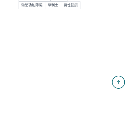
勃起功能障礙
犀利士
男性健康