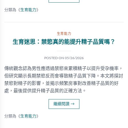
分類為《
生育能力
》
生育能力
生育迷思：禁慾真的能提升精子品質嗎？
POSTED ON
05/26/2026
傳統觀念認為男性應透過禁慾來累積精子以提升受孕機率，
但研究顯示長期禁慾反而會導致精子品質下降。本文將探討
禁慾對精子的影響，並揭示頻繁房事對改善精子品質的好
處，最後提供提升精子品質的正確方法。
繼續閱讀
→
分類為《
生育能力
》