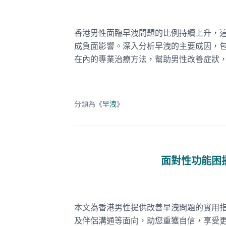
香港男性面臨早洩問題的比例持續上升，
成負面影響。深入分析早洩的主要成因，
在內的專業治療方法，幫助男性改善症狀
分類為《
早洩
》
面對性功能困
本文為香港男性提供改善早洩問題的實用
及伴侶溝通等面向，助您重獲自信，享受