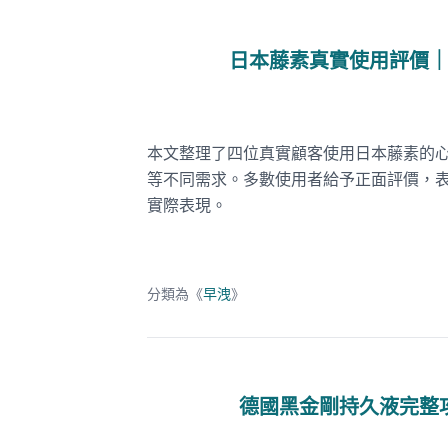
日本藤素真實使用評價
本文整理了四位真實顧客使用日本藤素的
等不同需求。多數使用者給予正面評價，
實際表現。
分類為《
早洩
》
德國黑金剛持久液完整