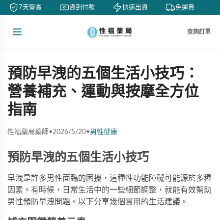
7天鑒賞
貨到付款
快速出貨
免運費
查詢訂單
預防早洩的五個生活小技巧：
營養補充、運動與按摩全方位
指南
性福藥局藥師
•
2026/5/20
•
男性健康
預防早洩的五個生活小技巧
早洩是許多男性面臨的困擾，這種性功能障礙可能源於多種
因素。有時候，日常生活中的一些細節調整，就能有效幫助
男性預防早洩問題。以下分享幾個實用的生活建議。