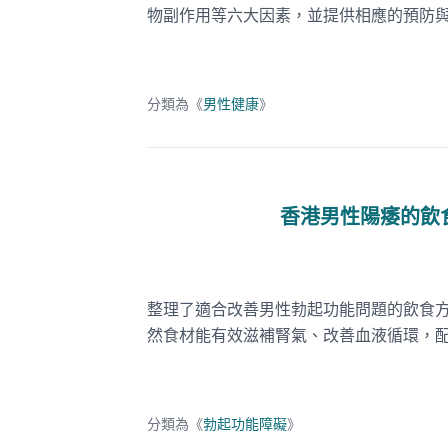
物副作用等六大因素，並提供相應的預防
分類為《
男性健康
》
香港男性陽痿的飲食
整理了適合改善男性勃起功能問題的飲食
然食材能有效滋補腎氣、改善血液循環，
分類為《
勃起功能障礙
》