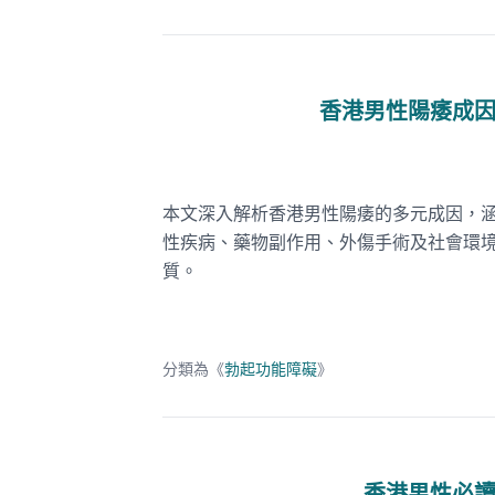
香港男性陽痿成
本文深入解析香港男性陽痿的多元成因，
性疾病、藥物副作用、外傷手術及社會環
質。
分類為《
勃起功能障礙
》