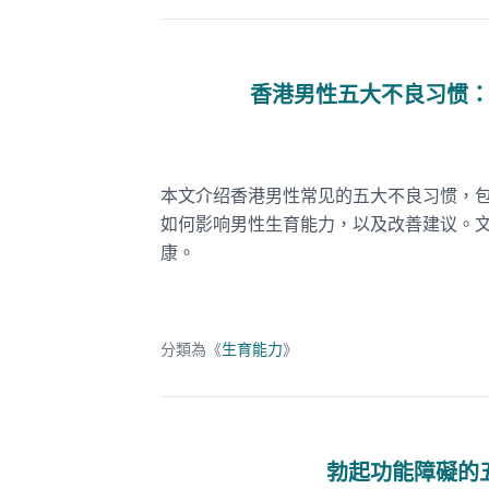
香港男性五大不良习惯
本文介绍香港男性常见的五大不良习惯，
如何影响男性生育能力，以及改善建议。
康。
分類為《
生育能力
》
勃起功能障礙的