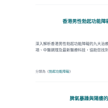
香港男性勃起功能障
深入解析香港男性勃起功能障礙的九大治
項、中醫調理及最新醫療科技，協助您找
分類為《
勃起功能障礙
》
脾氣暴躁與陽痿