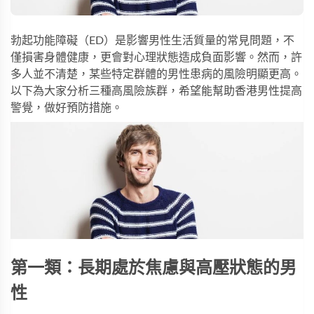
勃起功能障礙（ED）是影響男性生活質量的常見問題，不
僅損害身體健康，更會對心理狀態造成負面影響。然而，許
多人並不清楚，某些特定群體的男性患病的風險明顯更高。
以下為大家分析三種高風險族群，希望能幫助香港男性提高
警覺，做好預防措施。
第一類：長期處於焦慮與高壓狀態的男
性