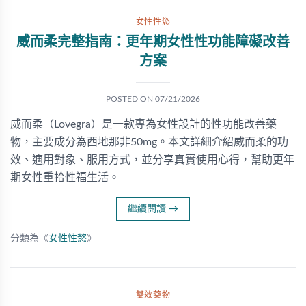
女性性慾
威而柔完整指南：更年期女性性功能障礙改善
方案
POSTED ON
07/21/2026
威而柔（Lovegra）是一款專為女性設計的性功能改善藥
物，主要成分為西地那非50mg。本文詳細介紹威而柔的功
效、適用對象、服用方式，並分享真實使用心得，幫助更年
期女性重拾性福生活。
繼續閱讀
→
分類為《
女性性慾
》
雙效藥物