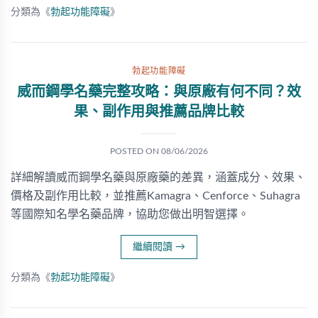
分類為《
勃起功能障礙
》
勃起功能障礙
威而鋼學名藥完整攻略：與原廠有何不同？效
果、副作用與推薦品牌比較
POSTED ON
08/06/2026
詳細解讀威而鋼學名藥與原廠藥的差異，涵蓋成分、效果、
價格及副作用比較，並推薦Kamagra、Cenforce、Suhagra
等國際知名學名藥品牌，協助您做出明智選擇。
繼續閱讀
→
分類為《
勃起功能障礙
》