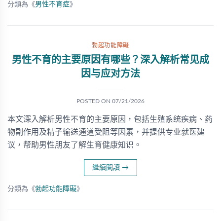
分類為《
男性不育症
》
勃起功能障礙
男性不育的主要原因有哪些？深入解析常见成
因与应对方法
POSTED ON
07/21/2026
本文深入解析男性不育的主要原因，包括生殖系统疾病、药
物副作用及精子输送通道受阻等因素，并提供专业就医建
议，帮助男性朋友了解生育健康知识。
繼續閱讀
→
分類為《
勃起功能障礙
》