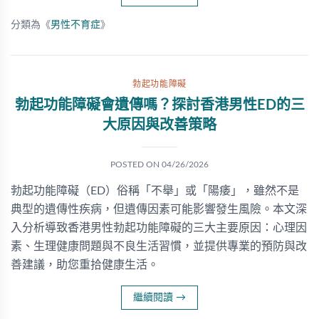
分類為《
男性不育症
》
勃起功能障礙
勃起功能障礙會遺傳嗎？探討香港男性ED的三
大原因與改善策略
POSTED ON
04/26/2026
勃起功能障礙（ED）俗稱「不舉」或「陽痿」，雖然不是
典型的遺傳性疾病，但遺傳因素可能影響發生風險。本文深
入分析導致香港男性勃起功能障礙的三大主要原因：心理因
素、生理健康問題與不良生活習慣，並提供專業的預防與改
善建議，助您重拾健康生活。
繼續閱讀
→