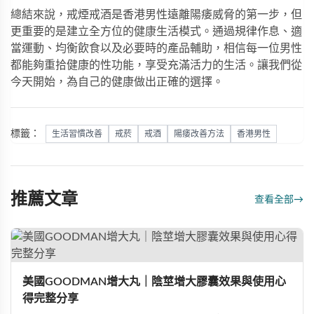
總結來說，戒煙戒酒是香港男性遠離陽痿威脅的第一步，但
更重要的是建立全方位的健康生活模式。通過規律作息、適
當運動、均衡飲食以及必要時的產品輔助，相信每一位男性
都能夠重拾健康的性功能，享受充滿活力的生活。讓我們從
今天開始，為自己的健康做出正確的選擇。
標籤：
生活習慣改善
戒菸
戒酒
陽痿改善方法
香港男性
推薦文章
查看全部
→
美國GOODMAN增大丸｜陰莖增大膠囊效果與使用心
得完整分享