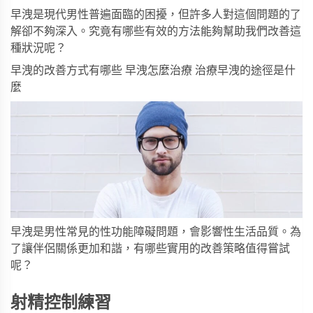
早洩是現代男性普遍面臨的困擾，但許多人對這個問題的了
解卻不夠深入。究竟有哪些有效的方法能夠幫助我們改善這
種狀況呢？
早洩的改善方式有哪些 早洩怎麼治療 治療早洩的途徑是什
麼
早洩是男性常見的性功能障礙問題，會影響性生活品質。為
了讓伴侶關係更加和諧，有哪些實用的改善策略值得嘗試
呢？
射精控制練習