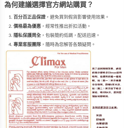
為何建議選擇官方網站購買？
百分百正品保證
，避免買到假貨影響使用效果。
價格最為優惠
，經常性推出折扣活動。
隱私保護周全
，包裝簡約低調，配送迅速。
專業客服團隊
，隨時為您解答各類疑問。