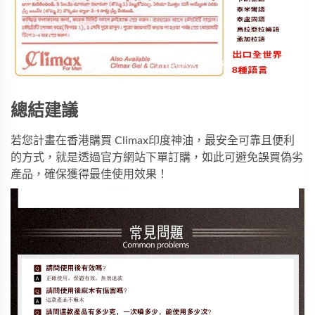
總結建議
若您計畫在香港購買
Climax印度神油
，最安全可靠且便利
的方式，就是透過官方網站下單訂購，如此可避免誤買偽劣
產品，確保獲得最佳使用效果！