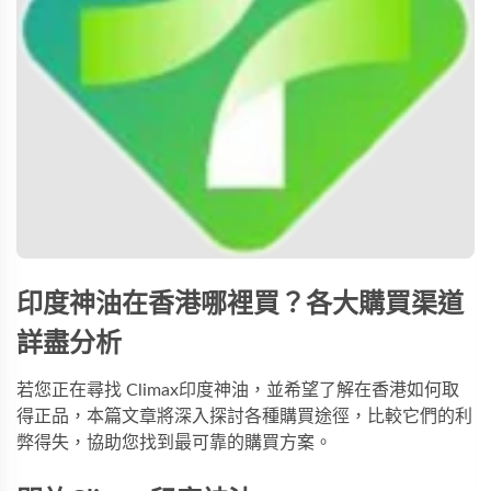
印度神油在香港哪裡買？各大購買渠道
詳盡分析
若您正在尋找
Climax印度神油
，並希望了解在香港如何取
得正品，本篇文章將深入探討各種購買途徑，比較它們的利
弊得失，協助您找到最可靠的購買方案。