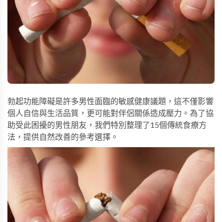
勃起功能障礙是許多男性面臨的敏感健康議題，這不僅影響
個人自信與生活品質，更可能對伴侶關係造成壓力。為了協
助受此困擾的男性朋友，我們特別整理了15個傳統食療方
法，提供自然改善的參考選擇。