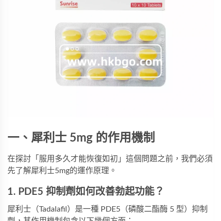
一、犀利士 5mg 的作用機制
在探討「服用多久才能恢復如初」這個問題之前，我們必須
先了解犀利士5mg的運作原理。
1. PDE5 抑制劑如何改善勃起功能？
犀利士（Tadalafil）是一種 PDE5（磷酸二酯酶 5 型）抑制