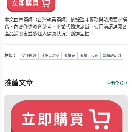
本文由林藥師（台灣執業藥師）依據臨床實務與法規要求撰
寫，內容僅供教育參考，不替代醫療診斷。使用前請詳閱各
產品說明書並依個人健康狀況判斷適宜性。
標籤：
女性性慾
性冷感治療
催情藥
催情口服液
調情輔助劑
推薦文章
查看全部
→